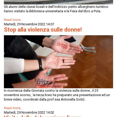
Gli alunni delle classi liceali e dell'indirizzo perito alberghiero-turistico
hanno visitato la Biblioteca universitaria e la Fiera del libro a Pola.
Read more...
Martedì, 29 Novembre 2022 14:07
Stop alla violenza sulle donne!
In ricorrenza della Giornata contro la violenza sulle donne , il 25
novembre scorso, la terza liceo ha preparato una presentazione ed un
breve video, coordinati dalla prof.ssa Antonella Sošić.
Read more...
Martedì, 29 Novembre 2022 14:02