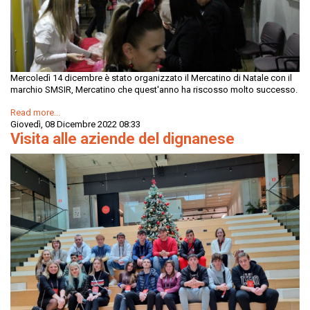
Mercoledì 14 dicembre è stato organizzato il Mercatino di Natale con il
marchio SMSIR, Mercatino che quest'anno ha riscosso molto successo.
Read more...
Giovedì, 08 Dicembre 2022 08:33
Visita alle aziende del dignanese