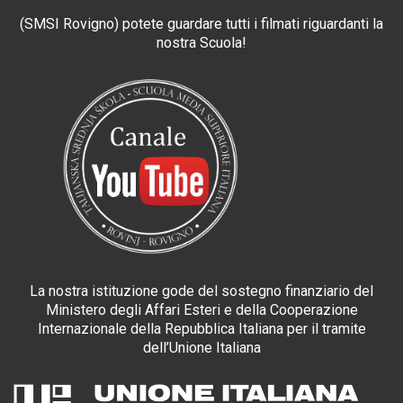
(SMSI Rovigno) potete guardare tutti i filmati riguardanti la
nostra Scuola!
La nostra istituzione gode del sostegno finanziario del
Ministero degli Affari Esteri e della Cooperazione
Internazionale della Repubblica Italiana per il tramite
dell’Unione Italiana