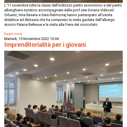
L'11 novembre tutte le classi dell'indirizzo perito economico e del perito
alberghiero-turistico accompagnate dalle prof.sse Gorana Višković
Orbanić, Irina Basara e Sara Rahmonaj hanno partecipato all'uscita
didattica ad Abbazia che ha compreso la visita guidata dell'albergo
storico Palace Bellevue e la visita alla Fiera del cioccolato.
Read more...
Martedì, 15 Novembre 2022 10:04
Imprenditorialità per i giovani