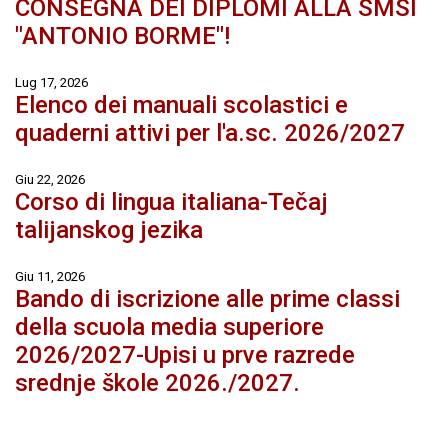
CONSEGNA DEI DIPLOMI ALLA SMSI
"ANTONIO BORME"!
Lug 17, 2026
Elenco dei manuali scolastici e
quaderni attivi per l'a.sc. 2026/2027
Giu 22, 2026
Corso di lingua italiana-Tečaj
talijanskog jezika
Giu 11, 2026
Bando di iscrizione alle prime classi
della scuola media superiore
2026/2027-Upisi u prve razrede
srednje škole 2026./2027.