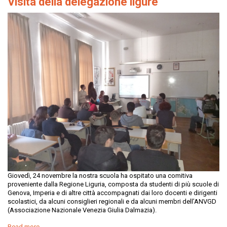
Visita della delegazione ligure
Giovedì, 24 novembre la nostra scuola ha ospitato una comitiva
proveniente dalla Regione Liguria, composta da studenti di più scuole di
Genova, Imperia e di altre città accompagnati dai loro docenti e dirigenti
scolastici, da alcuni consiglieri regionali e da alcuni membri dell’ANVGD
(Associazione Nazionale Venezia Giulia Dalmazia).
Read more...