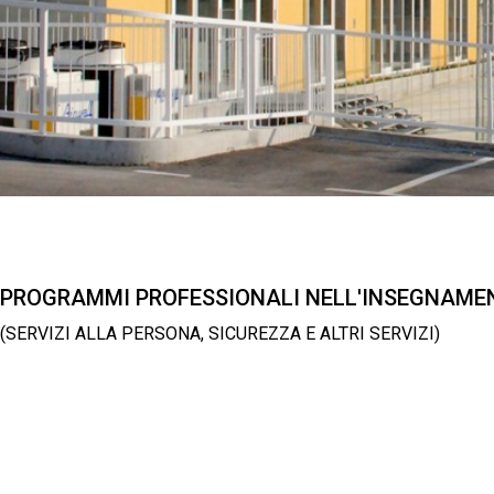
PROGRAMMI PROFESSIONALI NELL'INSEGNAM
(SERVIZI ALLA PERSONA, SICUREZZA E ALTRI SERVIZI)
LEGGI TUTTO