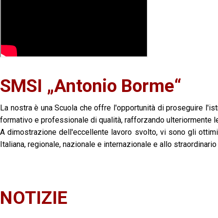
SMSI „Antonio Borme“
La nostra è una Scuola che offre l'opportunità di proseguire l'istr
formativo e professionale di qualità, rafforzando ulteriormente le 
A dimostrazione dell'eccellente lavoro svolto, vi sono gli ottimi r
Italiana, regionale, nazionale e internazionale e allo straordinari
NOTIZIE