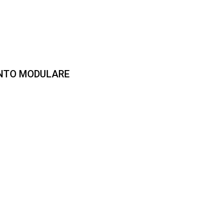
ENTO MODULARE