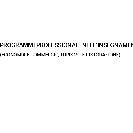
PROGRAMMI PROFESSIONALI NELL'INSEGNAM
(ECONOMIA E COMMERCIO, TURISMO E RISTORAZIONE)
LEGGI TUTTO