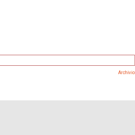
Archivio