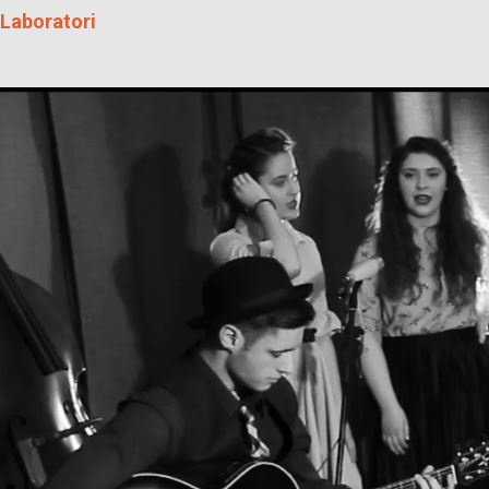
Laboratori