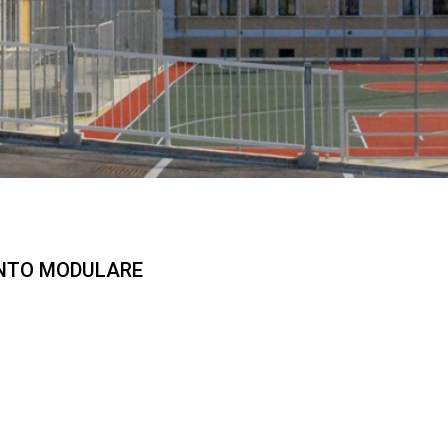
ENTO MODULARE