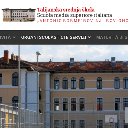
IVITÀ
ORGANI SCOLASTICI E SERVIZI
MATURITÀ DI 