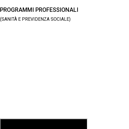
PROGRAMMI PROFESSIONALI
(SANITÀ E PREVIDENZA SOCIALE)
LEGGI TUTTO