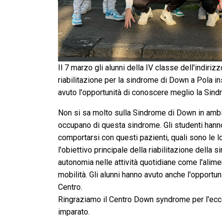
Il 7 marzo gli alunni della IV classe dell'indiriz
riabilitazione per la sindrome di Down a Pola in
avuto l'opportunità di conoscere meglio la Sindr
Non si sa molto sulla Sindrome di Down in ambito
occupano di questa sindrome. Gli studenti hann
comportarsi con questi pazienti, quali sono le lor
l'obiettivo principale della riabilitazione della
autonomia nelle attività quotidiane come l'alimen
mobilità. Gli alunni hanno avuto anche l'opportun
Centro.
Ringraziamo il Centro Down syndrome per l'ecc
imparato.