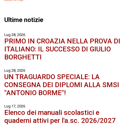
Ultime notizie
Lug 28, 2026
PRIMO IN CROAZIA NELLA PROVA DI
ITALIANO: IL SUCCESSO DI GIULIO
BORGHETTI
Lug 28, 2026
UN TRAGUARDO SPECIALE: LA
CONSEGNA DEI DIPLOMI ALLA SMSI
"ANTONIO BORME"!
Lug 17, 2026
Elenco dei manuali scolastici e
quaderni attivi per l'a.sc. 2026/2027