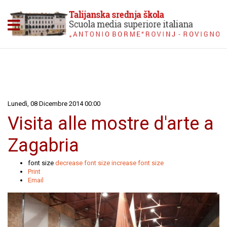
Lunedì, 08 Dicembre 2014 00:00
Visita alle mostre d'arte a
Zagabria
font size
decrease font size
increase font size
Print
Email