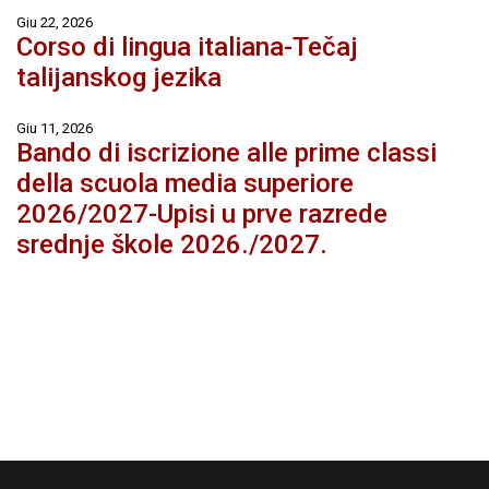
Giu 22, 2026
Corso di lingua italiana-Tečaj
talijanskog jezika
Giu 11, 2026
Bando di iscrizione alle prime classi
della scuola media superiore
2026/2027-Upisi u prve razrede
srednje škole 2026./2027.