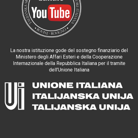
La nostra istituzione gode del sostegno finanziario del
Ministero degli Affari Esteri e della Cooperazione
Internazionale della Repubblica Italiana per il tramite
dell’Unione Italiana