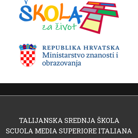
TALIJANSKA SREDNJA ŠKOLA
SCUOLA MEDIA SUPERIORE ITALIANA