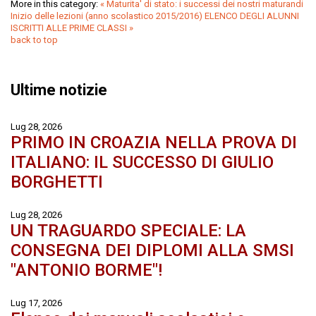
More in this category:
« Maturita' di stato: i successi dei nostri maturandi
Inizio delle lezioni (anno scolastico 2015/2016) ELENCO DEGLI ALUNNI
ISCRITTI ALLE PRIME CLASSI »
back to top
Ultime notizie
Lug 28, 2026
PRIMO IN CROAZIA NELLA PROVA DI
ITALIANO: IL SUCCESSO DI GIULIO
BORGHETTI
Lug 28, 2026
UN TRAGUARDO SPECIALE: LA
CONSEGNA DEI DIPLOMI ALLA SMSI
"ANTONIO BORME"!
Lug 17, 2026