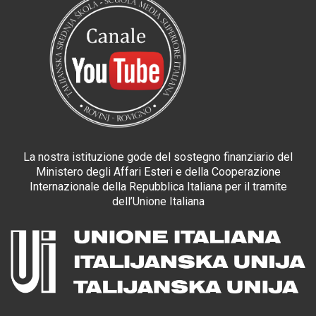
La nostra istituzione gode del sostegno finanziario del
Ministero degli Affari Esteri e della Cooperazione
Internazionale della Repubblica Italiana per il tramite
dell’Unione Italiana