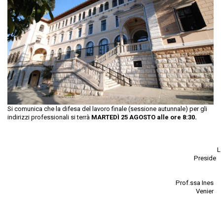
Si comunica che la difesa del lavoro finale (sessione autunnale) per gli
indirizzi professionali si terrà
MARTEDÌ 25 AGOSTO alle ore 8:30.
L
Preside
Prof.ssa Ines
Venier