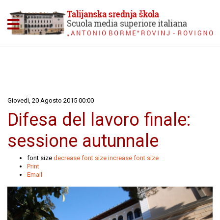
Giovedì, 20 Agosto 2015 00:00
Difesa del lavoro finale:
sessione autunnale
font size
decrease font size
increase font size
Print
Email