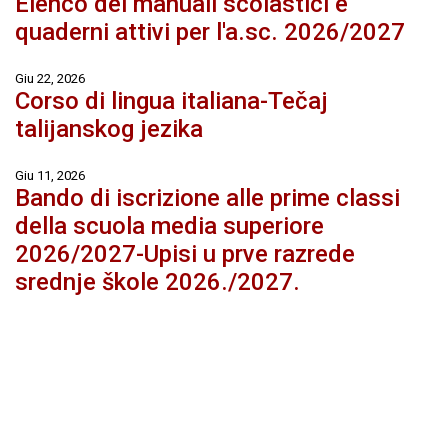
Elenco dei manuali scolastici e
quaderni attivi per l'a.sc. 2026/2027
Giu 22, 2026
Corso di lingua italiana-Tečaj
talijanskog jezika
Giu 11, 2026
Bando di iscrizione alle prime classi
della scuola media superiore
2026/2027-Upisi u prve razrede
srednje škole 2026./2027.